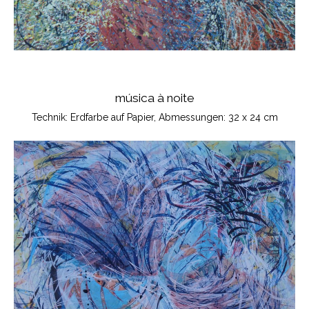
música à noite
Technik: Erdfarbe auf Papier, Abmessungen: 32 x 24 cm