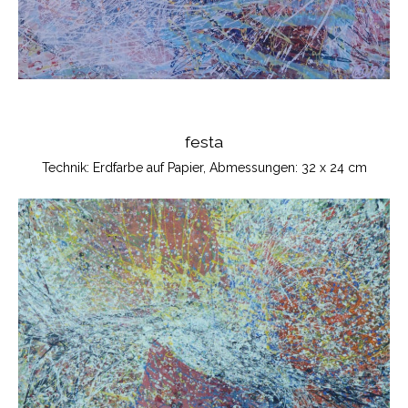
festa
Technik: Erdfarbe auf Papier, Abmessungen: 32 x 24 cm