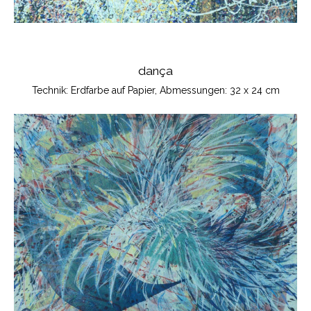
dança
Technik: Erdfarbe auf Papier, Abmessungen: 32 x 24 cm