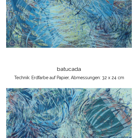
batucada
Technik: Erdfarbe auf Papier, Abmessungen: 32 x 24 cm