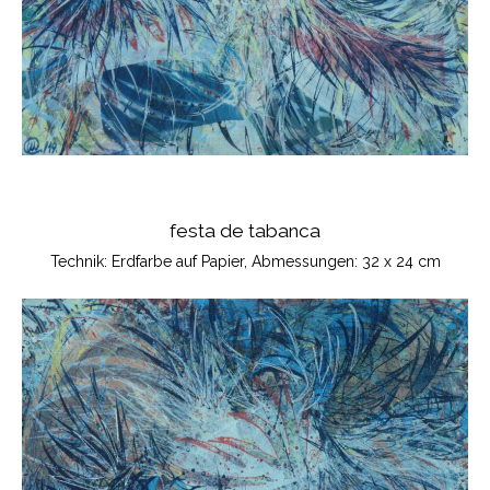
festa de tabanca
Technik: Erdfarbe auf Papier, Abmessungen: 32 x 24 cm