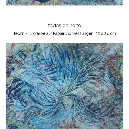
fadas da noite
Technik: Erdfarbe auf Papier, Abmessungen: 32 x 24 cm