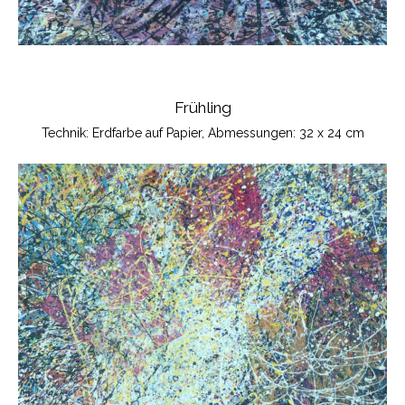
Frühling
Technik: Erdfarbe auf Papier, Abmessungen: 32 x 24 cm