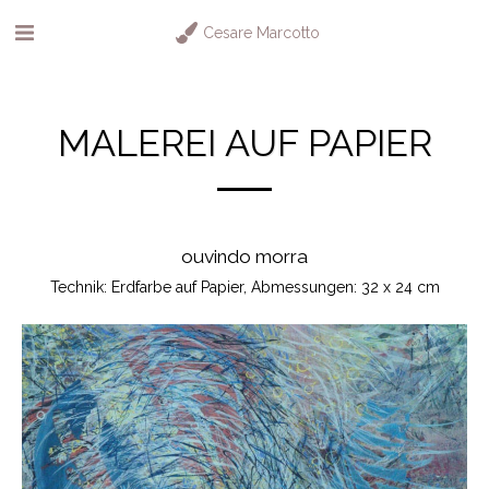
Cesare Marcotto
MALEREI AUF PAPIER
ouvindo morra
Technik: Erdfarbe auf Papier, Abmessungen: 32 x 24 cm