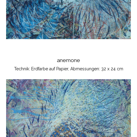
anemone
Technik: Erdfarbe auf Papier, Abmessungen: 32 x 24 cm