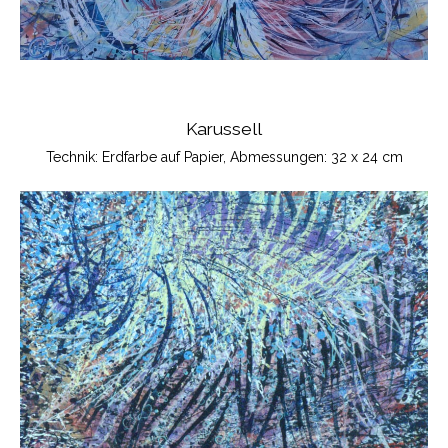
Karussell
Technik: Erdfarbe auf Papier, Abmessungen: 32 x 24 cm