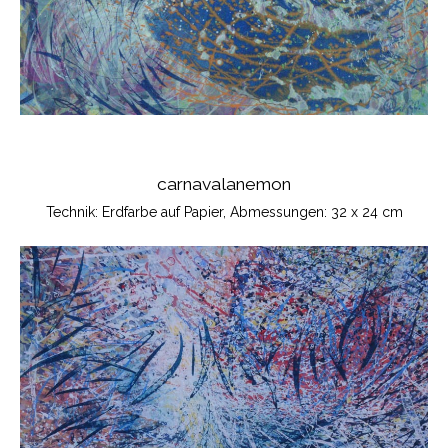
carnavalanemon
Technik: Erdfarbe auf Papier, Abmessungen: 32 x 24 cm