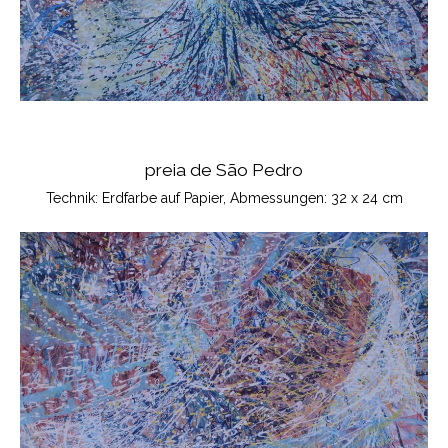
preia de São Pedro
Technik: Erdfarbe auf Papier, Abmessungen: 32 x 24 cm